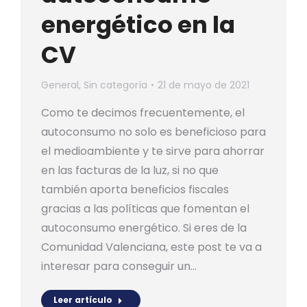
energético en la
CV
General
,
Sin categoría
21 de mayo de 2021
Como te decimos frecuentemente, el
autoconsumo no solo es beneficioso para
el medioambiente y te sirve para ahorrar
en las facturas de la luz, si no que
también aporta beneficios fiscales
gracias a las políticas que fomentan el
autoconsumo energético. Si eres de la
Comunidad Valenciana, este post te va a
interesar para conseguir un…
Leer artículo