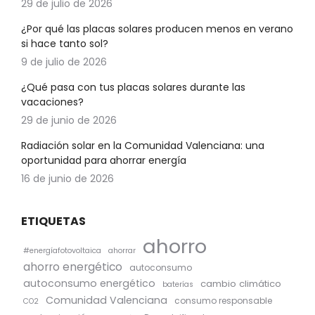
29 de julio de 2026
¿Por qué las placas solares producen menos en verano
si hace tanto sol?
9 de julio de 2026
¿Qué pasa con tus placas solares durante las
vacaciones?
29 de junio de 2026
Radiación solar en la Comunidad Valenciana: una
oportunidad para ahorrar energía
16 de junio de 2026
ETIQUETAS
ahorro
#energíafotovoltaica
ahorrar
ahorro energético
autoconsumo
autoconsumo energético
cambio climático
baterías
Comunidad Valenciana
consumo responsable
CO2