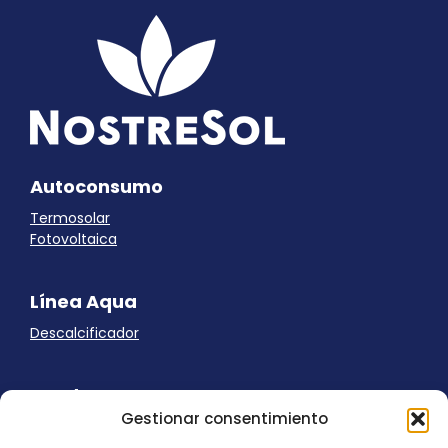
Autoconsumo
Termosolar
Fotovoltaica
Línea Aqua
Descalcificador
Ayuda
Gestionar consentimiento
Aviso Legal