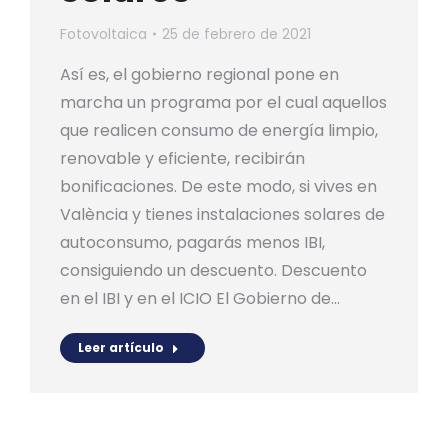
Fotovoltaica
25 de febrero de 2021
Así es, el gobierno regional pone en
marcha un programa por el cual aquellos
que realicen consumo de energía limpio,
renovable y eficiente, recibirán
bonificaciones. De este modo, si vives en
València y tienes instalaciones solares de
autoconsumo, pagarás menos IBI,
consiguiendo un descuento. Descuento
en el IBI y en el ICIO El Gobierno de…
Leer artículo