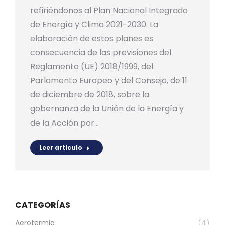
refiriéndonos al Plan Nacional Integrado
de Energía y Clima 2021-2030. La
elaboración de estos planes es
consecuencia de las previsiones del
Reglamento (UE) 2018/1999, del
Parlamento Europeo y del Consejo, de 11
de diciembre de 2018, sobre la
gobernanza de la Unión de la Energía y
de la Acción por…
Leer artículo
CATEGORÍAS
Aerotermia
(4)