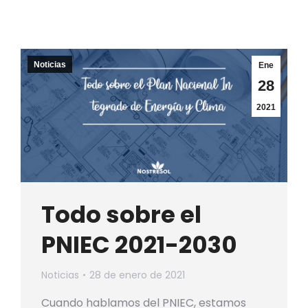
Noticias
Ene
28
2021
Todo sobre el
PNIEC 2021-2030
Noticias
28 de enero de 2021
Cuando hablamos del PNIEC, estamos