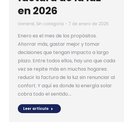
en 2026
General
,
Sin categoría
7 de enero de 2026
Enero es el mes de los propósitos.
Ahorrar más, gastar mejor y tomar
decisiones que tengan impacto a largo
plazo. Entre todos ellos, hay uno que cada
vez se repite más en muchos hogares:
reducir la factura de la luz sin renunciar al
confort. Y aquí es donde la energía solar
cobra todo el sentido.…
Leer artículo