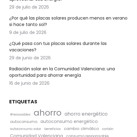
29 de julio de 2026
¿Por qué las placas solares producen menos en verano
si hace tanto sol?
9 de julio de 2026
¿Qué pasa con tus placas solares durante las
vacaciones?
29 de junio de 2026
Radiación solar en la Comunidad Valenciana: una
oportunidad para ahorrar energía
16 de junio de 2026
ETIQUETAS
ahorro
ahorro energético
#renovables
autoconsumo energético
autoconsumo
cambio climático
autoconsumo solar
beneficios
carbón
Comunidad Valenciana
consumo responsable