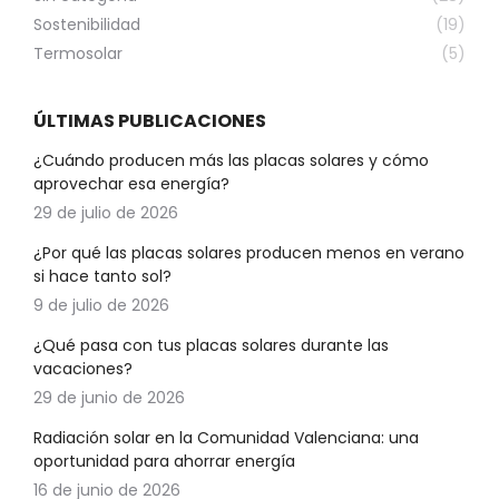
Sostenibilidad
(19)
Termosolar
(5)
ÚLTIMAS PUBLICACIONES
¿Cuándo producen más las placas solares y cómo
aprovechar esa energía?
29 de julio de 2026
¿Por qué las placas solares producen menos en verano
si hace tanto sol?
9 de julio de 2026
¿Qué pasa con tus placas solares durante las
vacaciones?
29 de junio de 2026
Radiación solar en la Comunidad Valenciana: una
oportunidad para ahorrar energía
16 de junio de 2026