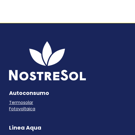
Autoconsumo
Termosolar
Fotovoltaica
Línea Aqua