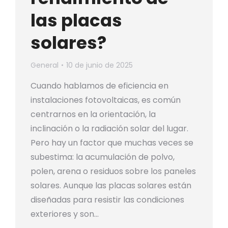
las placas
solares?
General
10 de junio de 2025
Cuando hablamos de eficiencia en
instalaciones fotovoltaicas, es común
centrarnos en la orientación, la
inclinación o la radiación solar del lugar.
Pero hay un factor que muchas veces se
subestima: la acumulación de polvo,
polen, arena o residuos sobre los paneles
solares. Aunque las placas solares están
diseñadas para resistir las condiciones
exteriores y son…