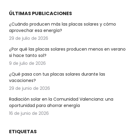
ÚLTIMAS PUBLICACIONES
¿Cuándo producen más las placas solares y cómo
aprovechar esa energía?
29 de julio de 2026
¿Por qué las placas solares producen menos en verano
si hace tanto sol?
9 de julio de 2026
¿Qué pasa con tus placas solares durante las
vacaciones?
29 de junio de 2026
Radiación solar en la Comunidad Valenciana: una
oportunidad para ahorrar energía
16 de junio de 2026
ETIQUETAS