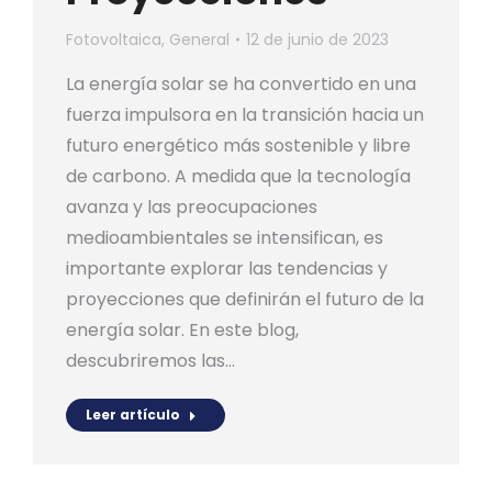
Fotovoltaica
,
General
12 de junio de 2023
La energía solar se ha convertido en una
fuerza impulsora en la transición hacia un
futuro energético más sostenible y libre
de carbono. A medida que la tecnología
avanza y las preocupaciones
medioambientales se intensifican, es
importante explorar las tendencias y
proyecciones que definirán el futuro de la
energía solar. En este blog,
descubriremos las…
Leer artículo