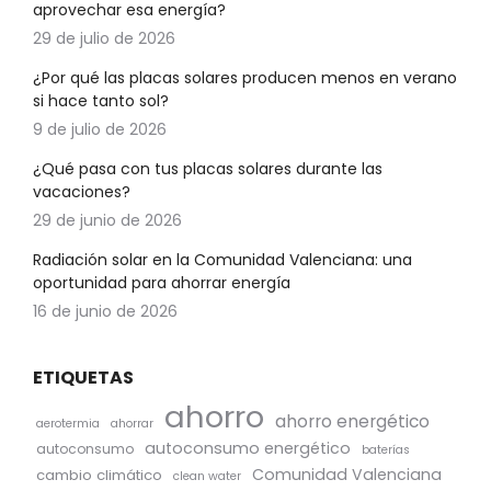
aprovechar esa energía?
29 de julio de 2026
¿Por qué las placas solares producen menos en verano
si hace tanto sol?
9 de julio de 2026
¿Qué pasa con tus placas solares durante las
vacaciones?
29 de junio de 2026
Radiación solar en la Comunidad Valenciana: una
oportunidad para ahorrar energía
16 de junio de 2026
ETIQUETAS
ahorro
ahorro energético
aerotermia
ahorrar
autoconsumo energético
autoconsumo
baterías
Comunidad Valenciana
cambio climático
clean water