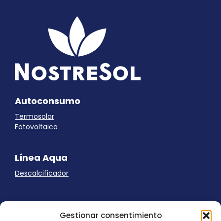
Autoconsumo
Termosolar
Fotovoltaica
Línea Aqua
Descalcificador
Ayuda
Gestionar consentimiento
Aviso Legal