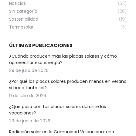
Noticias
(32)
Sin categoría
(28)
Sostenibilidad
(19)
Termosolar
(5)
ÚLTIMAS PUBLICACIONES
¿Cuándo producen más las placas solares y cómo
aprovechar esa energía?
29 de julio de 2026
¿Por qué las placas solares producen menos en verano
si hace tanto sol?
9 de julio de 2026
¿Qué pasa con tus placas solares durante las
vacaciones?
29 de junio de 2026
Radiación solar en la Comunidad Valenciana: una