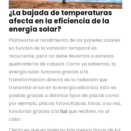
¿La bajada de temperaturas
afecta en la eficiencia de la
energía solar?
Plantearte el rendimiento de los paneles solares
en función de la variación temporal es
recurrente, pero no debe llevarnos a excesos
quebraderos de cabeza. Como ya sabemos, la
energía solar funciona gracias a la
transformación directa de la radiación que
transmite el sol en la energía eléctrica. Esto es
posible gracias a distintos tipos de placas como
por ejemplo, placas fotovoltaicas. Estas, a su vez,
funcionan gracias a la
luz
que reciben, no al
calor.
Cierto es que en invierno hay menos horas de luz,