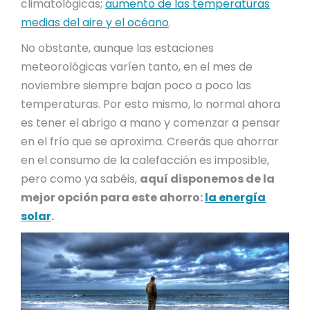
climatológicas;
aumento de las temperaturas
medias del aire y el océano
.
No obstante, aunque las estaciones
meteorológicas varíen tanto, en el mes de
noviembre siempre bajan poco a poco las
temperaturas. Por esto mismo, lo normal ahora
es tener el abrigo a mano y comenzar a pensar
en el frío que se aproxima. Creerás que ahorrar
en el consumo de la calefacción es imposible,
pero como ya sabéis,
aquí disponemos de la
mejor opción para este ahorro:
la energía
solar
.