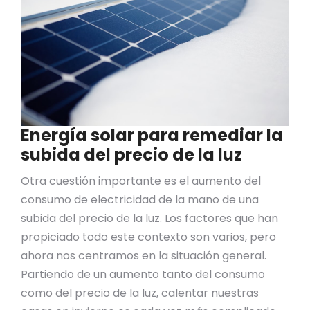
Energía solar para remediar la
subida del precio de la luz
Otra cuestión importante es el aumento del
consumo de electricidad de la mano de una
subida del precio de la luz. Los factores que han
propiciado todo este contexto son varios, pero
ahora nos centramos en la situación general.
Partiendo de un aumento tanto del consumo
como del precio de la luz, calentar nuestras