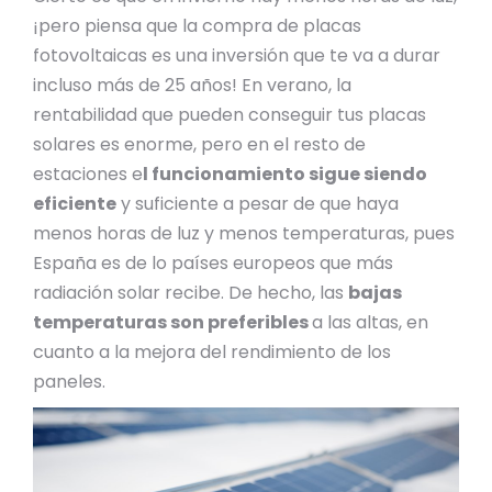
¡pero piensa que la compra de placas
fotovoltaicas es una inversión que te va a durar
incluso más de 25 años! En verano, la
rentabilidad que pueden conseguir tus placas
solares es enorme, pero en el resto de
estaciones e
l funcionamiento sigue siendo
eficiente
y suficiente a pesar de que haya
menos horas de luz y menos temperaturas, pues
España es de lo países europeos que más
radiación solar recibe. De hecho, las
bajas
temperaturas son preferibles
a las altas, en
cuanto a la mejora del rendimiento de los
paneles.