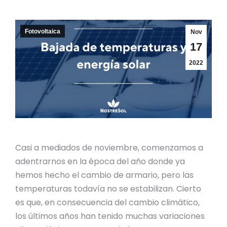
Fotovoltaica
Nov
17
2022
Casi a mediados de noviembre, comenzamos a
adentrarnos en la época del año donde ya
hemos hecho el cambio de armario, pero las
temperaturas todavía no se estabilizan. Cierto
es que, en consecuencia del cambio climático,
los últimos años han tenido muchas variaciones