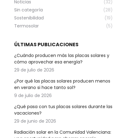
Noticias
(32)
Sin categoría
(28)
Sostenibilidad
(19)
Termosolar
(5)
ÚLTIMAS PUBLICACIONES
¿Cuándo producen más las placas solares y
cómo aprovechar esa energía?
29 de julio de 2026
¿Por qué las placas solares producen menos
en verano si hace tanto sol?
9 de julio de 2026
¿Qué pasa con tus placas solares durante las
vacaciones?
29 de junio de 2026
Radiación solar en la Comunidad Valenciana: