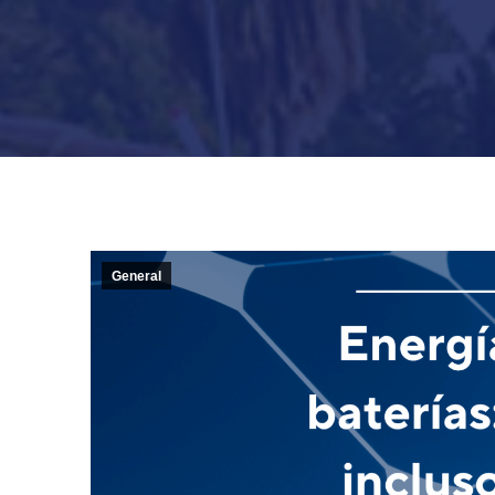
General