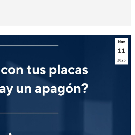
Nov
11
2025