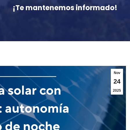
¡Te mantenemos informado!
Nov
24
2025