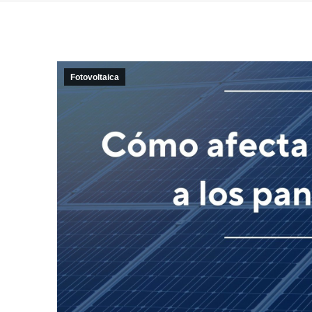
Fotovoltaica