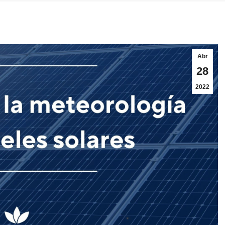
Abr
28
2022