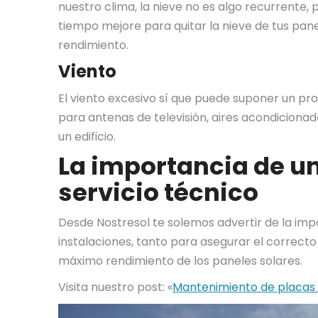
nuestro clima, la nieve no es algo recurrente,
tiempo mejore para quitar la nieve de tus pan
rendimiento.
Viento
El viento excesivo sí que puede suponer un pro
para antenas de televisión, aires acondicionad
un edificio.
La importancia de u
servicio técnico
Desde Nostresol te solemos advertir de la imp
instalaciones, tanto para asegurar el correc
máximo rendimiento de los paneles solares.
Visita nuestro post: «
Mantenimiento de placas 