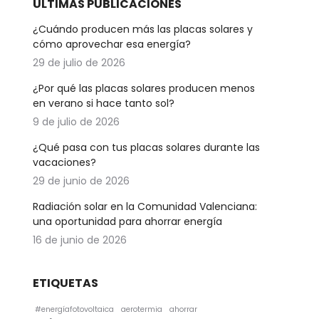
ÚLTIMAS PUBLICACIONES
¿Cuándo producen más las placas solares y
cómo aprovechar esa energía?
29 de julio de 2026
¿Por qué las placas solares producen menos
en verano si hace tanto sol?
9 de julio de 2026
¿Qué pasa con tus placas solares durante las
vacaciones?
29 de junio de 2026
Radiación solar en la Comunidad Valenciana:
una oportunidad para ahorrar energía
16 de junio de 2026
ETIQUETAS
#energíafotovoltaica
aerotermia
ahorrar