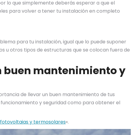
 por lo que simplemente deberás esperar a que el
eles para volver a tener tu instalación en completo
blema para tu instalación, igual que lo puede suponer
os u otros tipos de estructuras que se colocan fuera de
n buen mantenimiento y
ortancia de llevar un buen mantenimiento de tus
to funcionamiento y seguridad como para obtener el
fotovoltaias y termosolares
«.