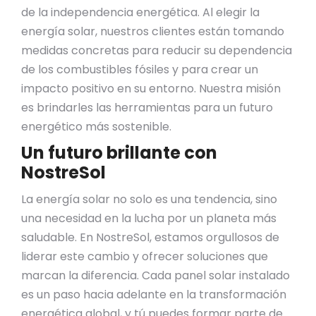
de la independencia energética. Al elegir la
energía solar, nuestros clientes están tomando
medidas concretas para reducir su dependencia
de los combustibles fósiles y para crear un
impacto positivo en su entorno. Nuestra misión
es brindarles las herramientas para un futuro
energético más sostenible.
Un futuro brillante con
NostreSol
La energía solar no solo es una tendencia, sino
una necesidad en la lucha por un planeta más
saludable. En NostreSol, estamos orgullosos de
liderar este cambio y ofrecer soluciones que
marcan la diferencia. Cada panel solar instalado
es un paso hacia adelante en la transformación
energética global, y tú puedes formar parte de