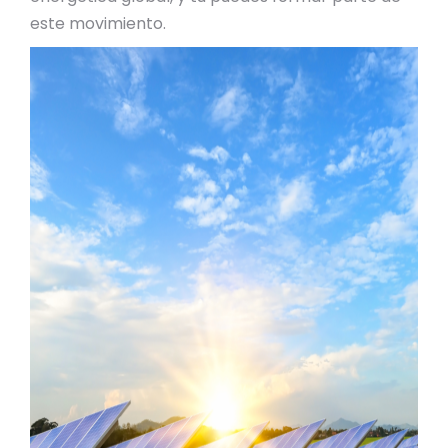
este movimiento.