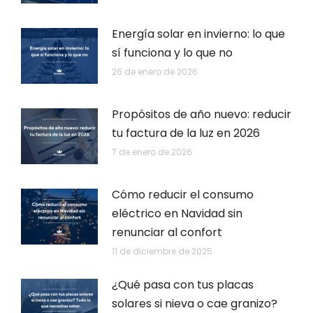
Energía solar en invierno: lo que
sí funciona y lo que no
26 de enero de 2026
Propósitos de año nuevo: reducir
tu factura de la luz en 2026
7 de enero de 2026
Cómo reducir el consumo
eléctrico en Navidad sin
renunciar al confort
11 de diciembre de 2025
¿Qué pasa con tus placas
solares si nieva o cae granizo?