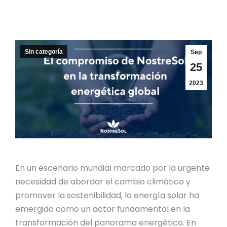
Sin categoría
Sep
25
2023
En un escenario mundial marcado por la urgente
necesidad de abordar el cambio climático y
promover la sostenibilidad, la energía solar ha
emergido como un actor fundamental en la
transformación del panorama energético. En