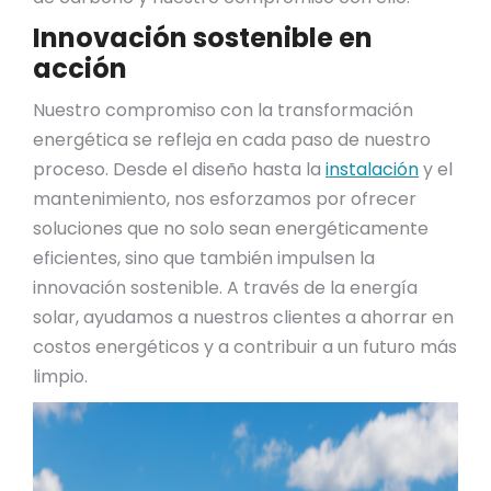
Innovación sostenible en
acción
Nuestro compromiso con la transformación
energética se refleja en cada paso de nuestro
proceso. Desde el diseño hasta la
instalación
y el
mantenimiento, nos esforzamos por ofrecer
soluciones que no solo sean energéticamente
eficientes, sino que también impulsen la
innovación sostenible. A través de la energía
solar, ayudamos a nuestros clientes a ahorrar en
costos energéticos y a contribuir a un futuro más
limpio.