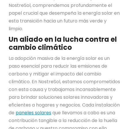
NostreSol, comprendemos profundamente el
papel crucial que desempeña la energía solar en
esta transición hacia un futuro más verde y
limpio.
Un aliado en la lucha contra el
cambio climático
La adopción masiva de la energía solar es un
paso esencial para reducir las emisiones de
carbono y mitigar el impacto del cambio
climático. En NostreSol, estamos comprometidos
con esta causa y trabajamos incansablemente
para brindar soluciones solares innovadoras y
eficientes a hogares y negocios. Cada instalación
de
paneles solares
que llevamos a cabo es una
contribución tangible a la reducción de la huella
de carbono y nuestro compromiso con ello.