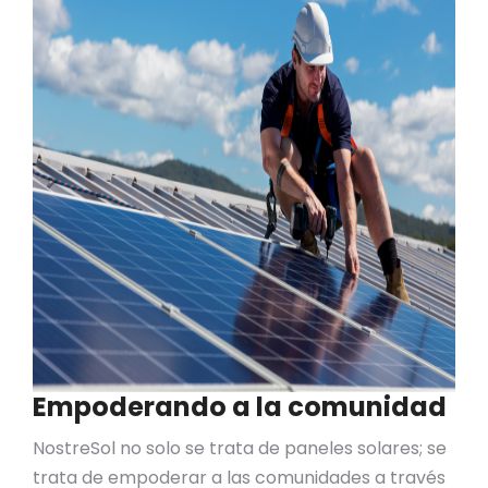
Empoderando a la comunidad
NostreSol no solo se trata de paneles solares; se
trata de empoderar a las comunidades a través