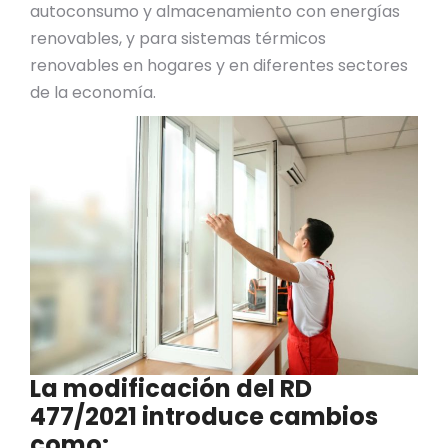
autoconsumo y almacenamiento con energías
renovables, y para sistemas térmicos
renovables en hogares y en diferentes sectores
de la economía.
La modificación del RD
477/2021 introduce cambios
como: