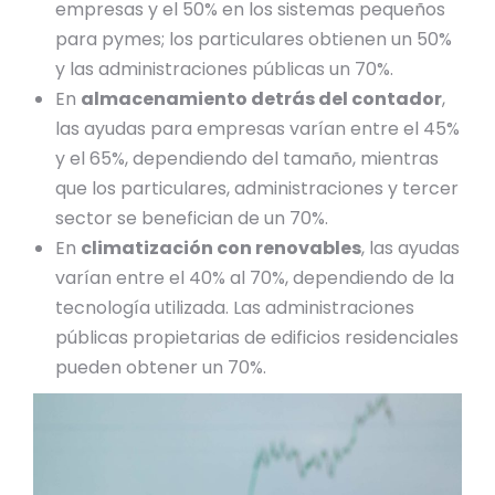
empresas y el 50% en los sistemas pequeños
para pymes; los particulares obtienen un 50%
y las administraciones públicas un 70%.
En
almacenamiento detrás del contador
,
las ayudas para empresas varían entre el 45%
y el 65%, dependiendo del tamaño, mientras
que los particulares, administraciones y tercer
sector se benefician de un 70%.
En
climatización con renovables
, las ayudas
varían entre el 40% al 70%, dependiendo de la
tecnología utilizada. Las administraciones
públicas propietarias de edificios residenciales
pueden obtener un 70%.