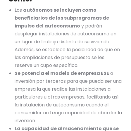
Los
autónomos se incluyen como
beneficiarios de los subprogramas de
impulso del autoconsumo
y podrán
desplegar instalaciones de autoconsumo en
un lugar de trabajo distinto de su vivienda.
Además, se establece la posibilidad de que en
las ampliaciones de presupuesto se les
reserve un cupo específico.
Se potencia el modelo de empresa ESE
o
inversión por terceros para que pueda ser una
empresa la que realice las instalaciones a
particulares u otras empresas, facilitando así
la instalación de autoconsumo cuando el
consumidor no tenga capacidad de abordar la
inversión.
La capacidad de almacenamiento que se