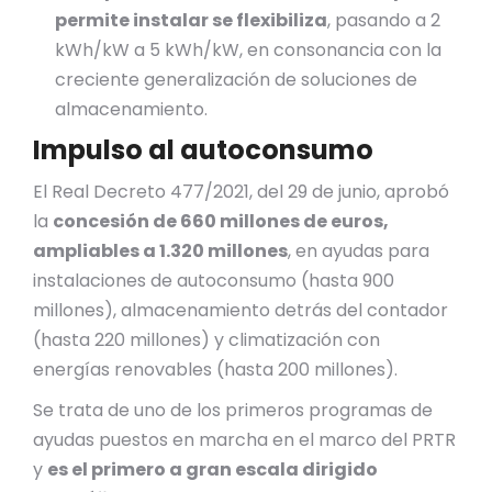
permite instalar se flexibiliza
, pasando a 2
kWh/kW a 5 kWh/kW, en consonancia con la
creciente generalización de soluciones de
almacenamiento.
Impulso al autoconsumo
El Real Decreto 477/2021, del 29 de junio, aprobó
la
concesión de 660 millones de euros,
ampliables a 1.320 millones
, en ayudas para
instalaciones de autoconsumo (hasta 900
millones), almacenamiento detrás del contador
(hasta 220 millones) y climatización con
energías renovables (hasta 200 millones).
Se trata de uno de los primeros programas de
ayudas puestos en marcha en el marco del PRTR
y
es el primero a gran escala dirigido