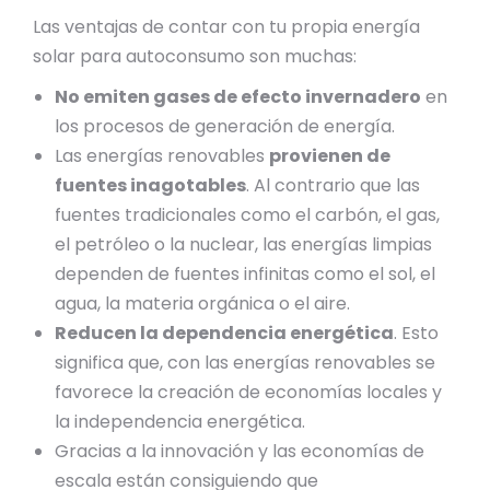
Las ventajas de contar con tu propia energía
solar para autoconsumo son muchas:
No emiten gases de efecto invernadero
en
los procesos de generación de energía.
Las energías renovables
provienen de
fuentes inagotables
. Al contrario que las
fuentes tradicionales como el carbón, el gas,
el petróleo o la nuclear, las energías limpias
dependen de fuentes infinitas como el sol, el
agua, la materia orgánica o el aire.
Reducen la dependencia energética
. Esto
significa que, con las energías renovables se
favorece la creación de economías locales y
la independencia energética.
Gracias a la innovación y las economías de
escala están consiguiendo que