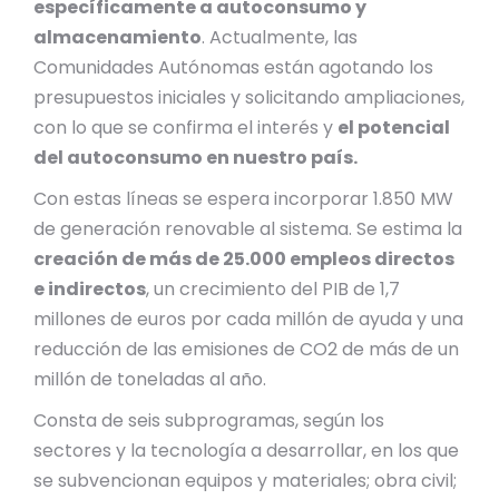
específicamente a autoconsumo y
almacenamiento
. Actualmente, las
Comunidades Autónomas están agotando los
presupuestos iniciales y solicitando ampliaciones,
con lo que se confirma el interés y
el potencial
del autoconsumo en nuestro país.
Con estas líneas se espera incorporar 1.850 MW
de generación renovable al sistema. Se estima la
creación de más de 25.000 empleos directos
e indirectos
, un crecimiento del PIB de 1,7
millones de euros por cada millón de ayuda y una
reducción de las emisiones de CO2 de más de un
millón de toneladas al año.
Consta de seis subprogramas, según los
sectores y la tecnología a desarrollar, en los que
se subvencionan equipos y materiales; obra civil;