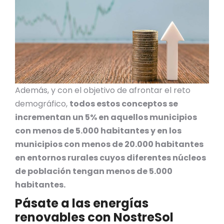
Además, y con el objetivo de afrontar el reto
demográfico,
todos estos conceptos se
incrementan un 5% en aquellos municipios
con menos de 5.000 habitantes y en los
municipios con menos de 20.000 habitantes
en entornos rurales cuyos diferentes núcleos
de población tengan menos de 5.000
habitantes.
Pásate a las energías
renovables con NostreSol