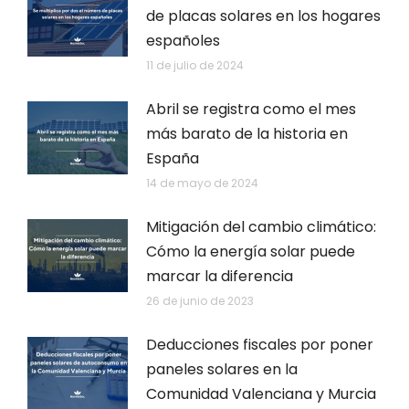
de placas solares en los hogares
españoles
11 de julio de 2024
Abril se registra como el mes
más barato de la historia en
España
14 de mayo de 2024
Mitigación del cambio climático:
Cómo la energía solar puede
marcar la diferencia
26 de junio de 2023
Deducciones fiscales por poner
paneles solares en la
Comunidad Valenciana y Murcia