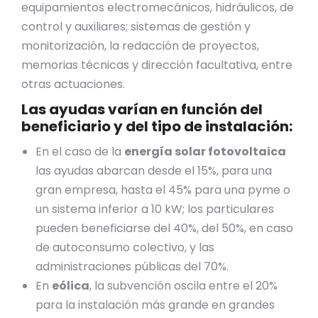
equipamientos electromecánicos, hidráulicos, de
control y auxiliares; sistemas de gestión y
monitorización, la redacción de proyectos,
memorias técnicas y dirección facultativa, entre
otras actuaciones.
Las ayudas varían en función del
beneficiario y del tipo de instalación:
En el caso de la
energía solar fotovoltaica
las ayudas abarcan desde el 15%, para una
gran empresa, hasta el 45% para una pyme o
un sistema inferior a 10 kW; los particulares
pueden beneficiarse del 40%, del 50%, en caso
de autoconsumo colectivo, y las
administraciones públicas del 70%.
En
eólica
, la subvención oscila entre el 20%
para la instalación más grande en grandes