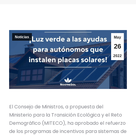
Noticias
May
26
2022
El Consejo de Ministros, a propuesta del
Ministerio para la Transición Ecológica y el Reto
Demográfico (MITECO), ha aprobado el refuerzo
de los programas de incentivos para sistemas de