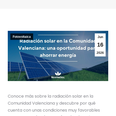
Fotovoltaica
Jun
16
2026
Conoce más sobre la radiación solar en la
Comunidad Valenciana y descubre por qué
cuenta con unas condiciones muy favorables