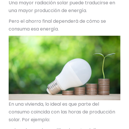
Una mayor radiación solar puede traducirse en
una mayor producción de energía.
Pero el ahorro final dependerá de cómo se
consuma esa energía.
En una vivienda, lo ideal es que parte del
consumo coincida con las horas de producción
solar. Por ejemplo: