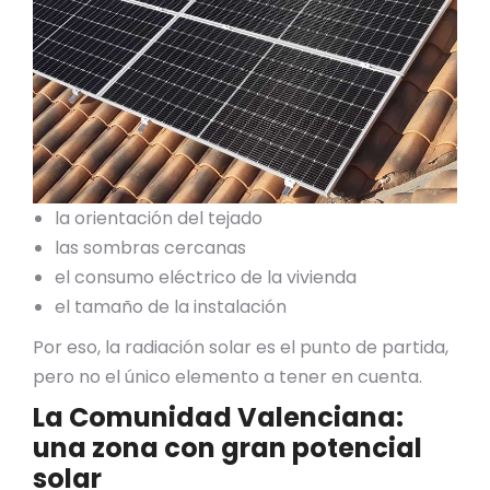
la orientación del tejado
las sombras cercanas
el consumo eléctrico de la vivienda
el tamaño de la instalación
Por eso, la radiación solar es el punto de partida,
pero no el único elemento a tener en cuenta.
La Comunidad Valenciana:
una zona con gran potencial
solar