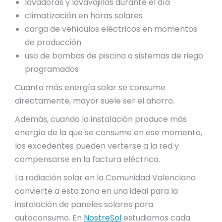
lavadoras y lavavajillas durante el día
climatización en horas solares
carga de vehículos eléctricos en momentos
de producción
uso de bombas de piscina o sistemas de riego
programados
Cuanta más energía solar se consume
directamente, mayor suele ser el ahorro.
Además, cuando la instalación produce más
energía de la que se consume en ese momento,
los excedentes pueden verterse a la red y
compensarse en la factura eléctrica.
La radiación solar en la Comunidad Valenciana
convierte a esta zona en una ideal para la
instalación de paneles solares para
autoconsumo. En
NostreSol
estudiamos cada