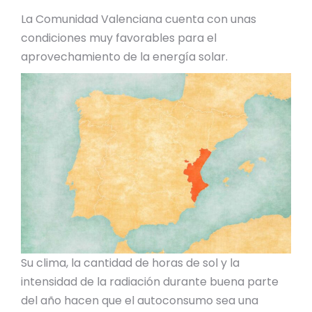
La Comunidad Valenciana cuenta con unas
condiciones muy favorables para el
aprovechamiento de la energía solar.
Su clima, la cantidad de horas de sol y la
intensidad de la radiación durante buena parte
del año hacen que el autoconsumo sea una