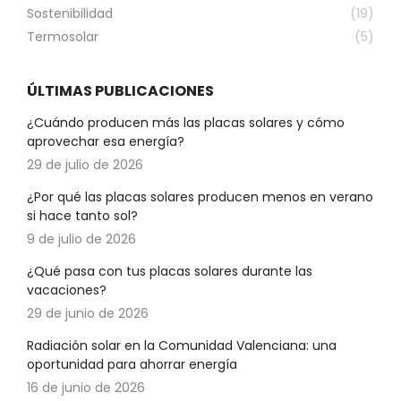
Sostenibilidad
(19)
Termosolar
(5)
ÚLTIMAS PUBLICACIONES
¿Cuándo producen más las placas solares y cómo
aprovechar esa energía?
29 de julio de 2026
¿Por qué las placas solares producen menos en verano
si hace tanto sol?
9 de julio de 2026
¿Qué pasa con tus placas solares durante las
vacaciones?
29 de junio de 2026
Radiación solar en la Comunidad Valenciana: una
oportunidad para ahorrar energía
16 de junio de 2026