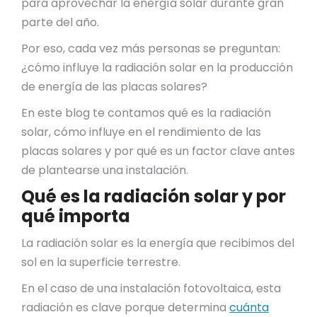
para aprovechar la energía solar durante gran
parte del año.
Por eso, cada vez más personas se preguntan:
¿cómo influye la radiación solar en la producción
de energía de las placas solares?
En este blog te contamos qué es la radiación
solar, cómo influye en el rendimiento de las
placas solares y por qué es un factor clave antes
de plantearse una instalación.
Qué es la radiación solar y por
qué importa
La radiación solar es la energía que recibimos del
sol en la superficie terrestre.
En el caso de una instalación fotovoltaica, esta
radiación es clave porque determina
cuánta