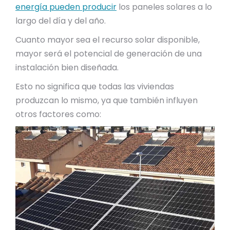
energía pueden producir
los paneles solares a lo
largo del día y del año.
Cuanto mayor sea el recurso solar disponible,
mayor será el potencial de generación de una
instalación bien diseñada.
Esto no significa que todas las viviendas
produzcan lo mismo, ya que también influyen
otros factores como: