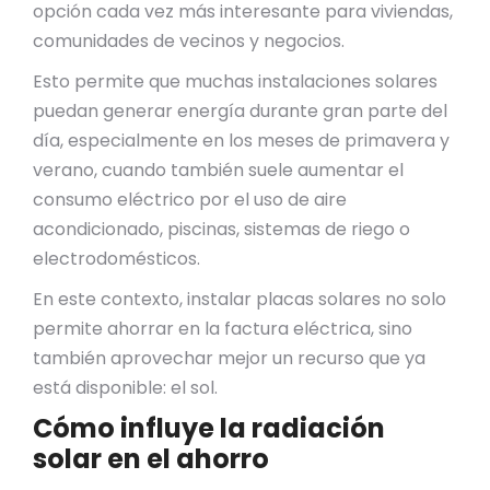
opción cada vez más interesante para viviendas,
comunidades de vecinos y negocios.
Esto permite que muchas instalaciones solares
puedan generar energía durante gran parte del
día, especialmente en los meses de primavera y
verano, cuando también suele aumentar el
consumo eléctrico por el uso de aire
acondicionado, piscinas, sistemas de riego o
electrodomésticos.
En este contexto, instalar placas solares no solo
permite ahorrar en la factura eléctrica, sino
también aprovechar mejor un recurso que ya
está disponible: el sol.
Cómo influye la radiación
solar en el ahorro