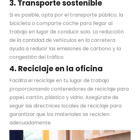
3. Transporte sostenible
Si es posible, opta por el transporte público, la
bicicleta o comparte coche para llegar al
trabajo en lugar de conducir solo. La reducción
de la cantidad de vehículos en la carretera
ayuda a reducir las emisiones de carbono y la
congestión del tráfico.
4. Reciclaje en la oficina
Facilita el reciclaje en tu lugar de trabajo
proporcionando contenedores de reciclaje para
papel, cartón, plástico y vidrio. Asegúrate de
seguir las directrices locales de reciclaje para
garantizar que los materiales se reciclen
adecuadamente.