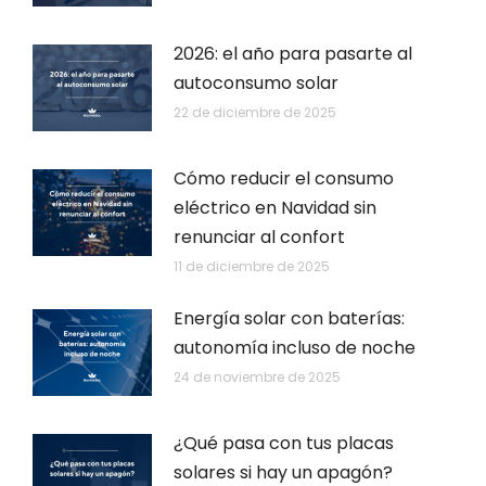
2026: el año para pasarte al
autoconsumo solar
22 de diciembre de 2025
Cómo reducir el consumo
eléctrico en Navidad sin
renunciar al confort
11 de diciembre de 2025
Energía solar con baterías:
autonomía incluso de noche
24 de noviembre de 2025
¿Qué pasa con tus placas
solares si hay un apagón?