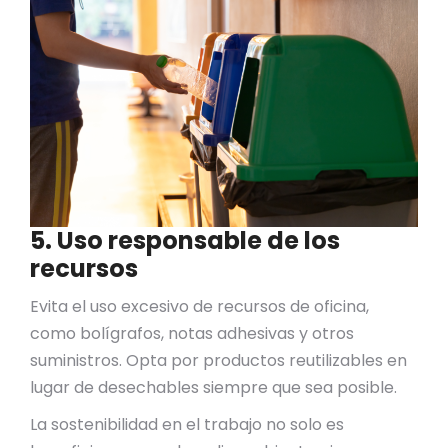
5. Uso responsable de los
recursos
Evita el uso excesivo de recursos de oficina,
como bolígrafos, notas adhesivas y otros
suministros. Opta por productos reutilizables en
lugar de desechables siempre que sea posible.
La sostenibilidad en el trabajo no solo es