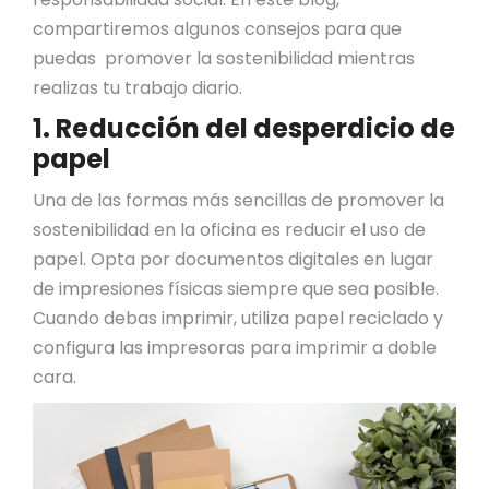
compartiremos algunos consejos para que
puedas promover la sostenibilidad mientras
realizas tu trabajo diario.
1. Reducción del desperdicio de
papel
Una de las formas más sencillas de promover la
sostenibilidad en la oficina es reducir el uso de
papel. Opta por documentos digitales en lugar
de impresiones físicas siempre que sea posible.
Cuando debas imprimir, utiliza papel reciclado y
configura las impresoras para imprimir a doble
cara.