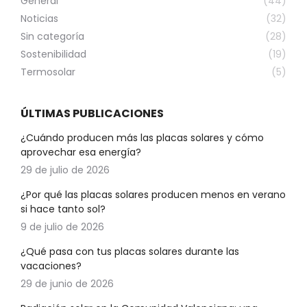
General
(44)
Noticias
(32)
Sin categoría
(28)
Sostenibilidad
(19)
Termosolar
(5)
ÚLTIMAS PUBLICACIONES
¿Cuándo producen más las placas solares y cómo
aprovechar esa energía?
29 de julio de 2026
¿Por qué las placas solares producen menos en verano
si hace tanto sol?
9 de julio de 2026
¿Qué pasa con tus placas solares durante las
vacaciones?
29 de junio de 2026