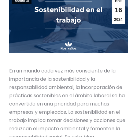
General
Ene
16
2024
En un mundo cada vez más consciente de la
importancia de la sostenibilidad y la
responsabilidad ambiental, la incorporación de
prácticas sostenibles en el ámbito laboral se ha
convertido en una prioridad para muchas
empresas y empleados. La sostenibilidad en el
trabajo implica tomar decisiones y acciones que
reduzcan el impacto ambiental y fomenten la
responsabilidad social. En este blog,