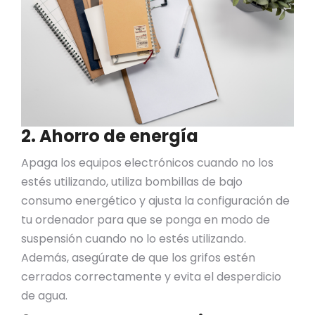
2. Ahorro de energía
Apaga los equipos electrónicos cuando no los
estés utilizando, utiliza bombillas de bajo
consumo energético y ajusta la configuración de
tu ordenador para que se ponga en modo de
suspensión cuando no lo estés utilizando.
Además, asegúrate de que los grifos estén
cerrados correctamente y evita el desperdicio
de agua.