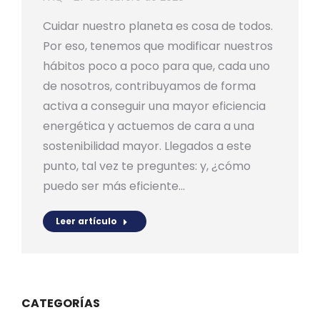
Cuidar nuestro planeta es cosa de todos.
Por eso, tenemos que modificar nuestros
hábitos poco a poco para que, cada uno
de nosotros, contribuyamos de forma
activa a conseguir una mayor eficiencia
energética y actuemos de cara a una
sostenibilidad mayor. Llegados a este
punto, tal vez te preguntes: y, ¿cómo
puedo ser más eficiente…
Leer artículo
CATEGORÍAS