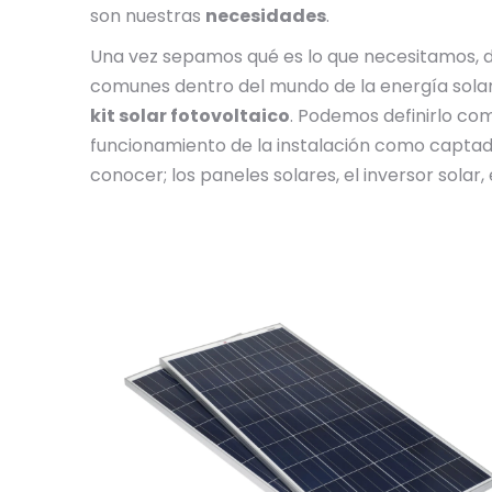
son nuestras
necesidades
.
Una vez sepamos qué es lo que necesitamos, 
comunes dentro del mundo de la energía solar
kit solar fotovoltaico
. Podemos definirlo co
funcionamiento de la instalación como capta
conocer; los paneles solares, el inversor solar,