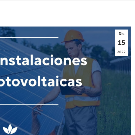
Dic
15
2022