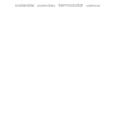
termosolar
sostenible
sostenibles
valencia