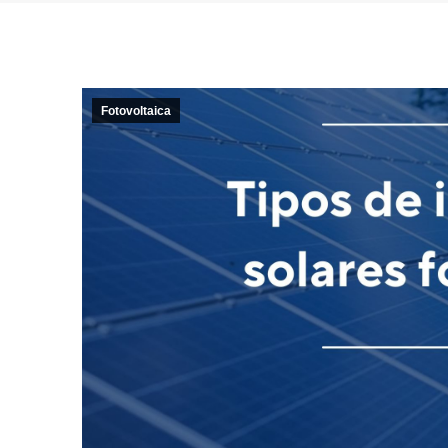
Fotovoltaica