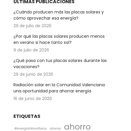
ÚLTIMAS PUBLICACIONES
¿Cuándo producen más las placas solares y
cómo aprovechar esa energía?
29 de julio de 2026
¿Por qué las placas solares producen menos
en verano si hace tanto sol?
9 de julio de 2026
¿Qué pasa con tus placas solares durante las
vacaciones?
29 de junio de 2026
Radiación solar en la Comunidad Valenciana:
una oportunidad para ahorrar energía
16 de junio de 2026
ETIQUETAS
ahorro
#energíafotovoltaica
ahorrar