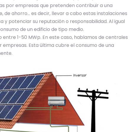
das por empresas que pretenden contribuir a una
e, de ahorro… es decir, llevar a cabo estas instalaciones
 y potenciar su reputación o responsabilidad. Al igual
 consumo de un edificio de tipo medio.
 entre 1-50 MWp. En este caso, hablamos de centrales
r empresas. Esta última cubre el consumo de una
ente.