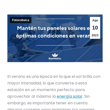
Fotovoltaica
Ago
10
2023
El verano es una época en la que el sol brilla con
mayor intensidad, lo que convierte a esta
estación en un momento perfecto para
aprovechar al máximo la
energía solar
. Sin
embargo, es importante tener en cuenta
algunos consejos para mantener tus paneles