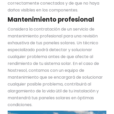
correctamente conectados y de que no haya
daños visibles en los componentes.
Mantenimiento profesional
Considera la contratación de un servicio de
mantenimiento profesional para una revisión
exhaustiva de tus paneles solares. Un técnico
especializado podrá detectar y solucionar
cualquier problema antes de que afecte al
rendimiento de tu sistema solar. En el caso de
Nostresol, contamos con un equipo de
mantenimiento que se encargará de solucionar
cualquier posible problema, contribuirá al
alargamiento de la vida útil de tu instalación y
mantendrá tus paneles solares en óptimas
condiciones.