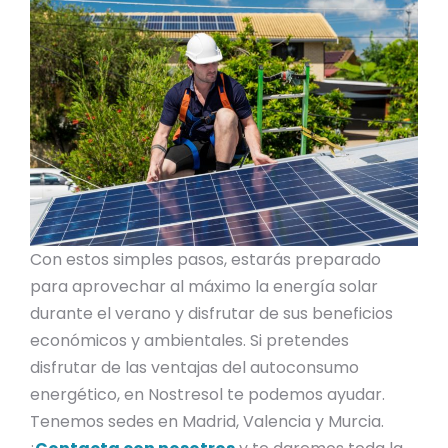
Con estos simples pasos, estarás preparado
para aprovechar al máximo la energía solar
durante el verano y disfrutar de sus beneficios
económicos y ambientales. Si pretendes
disfrutar de las ventajas del autoconsumo
energético, en Nostresol te podemos ayudar.
Tenemos sedes en Madrid, Valencia y Murcia.