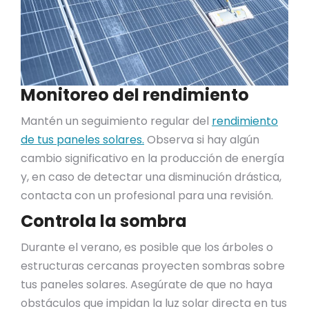
Monitoreo del rendimiento
Mantén un seguimiento regular del
rendimiento
de tus paneles solares.
Observa si hay algún
cambio significativo en la producción de energía
y, en caso de detectar una disminución drástica,
contacta con un profesional para una revisión.
Controla la sombra
Durante el verano, es posible que los árboles o
estructuras cercanas proyecten sombras sobre
tus paneles solares. Asegúrate de que no haya
obstáculos que impidan la luz solar directa en tus