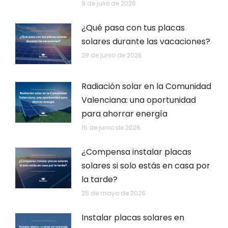
9 de julio de 2026
¿Qué pasa con tus placas
solares durante las vacaciones?
29 de junio de 2026
Radiación solar en la Comunidad
Valenciana: una oportunidad
para ahorrar energía
16 de junio de 2026
¿Compensa instalar placas
solares si solo estás en casa por
la tarde?
25 de mayo de 2026
Instalar placas solares en