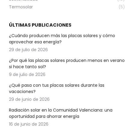
Termosolar
(5)
ÚLTIMAS PUBLICACIONES
¿Cuándo producen más las placas solares y cómo
aprovechar esa energía?
29 de julio de 2026
¿Por qué las placas solares producen menos en verano
si hace tanto sol?
9 de julio de 2026
¿Qué pasa con tus placas solares durante las
vacaciones?
29 de junio de 2026
Radiación solar en la Comunidad Valenciana: una
oportunidad para ahorrar energía
16 de junio de 2026