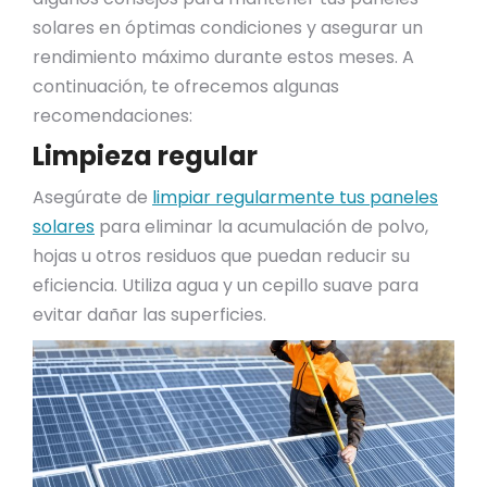
solares en óptimas condiciones y asegurar un
rendimiento máximo durante estos meses. A
continuación, te ofrecemos algunas
recomendaciones:
Limpieza regular
Asegúrate de
limpiar regularmente tus paneles
solares
para eliminar la acumulación de polvo,
hojas u otros residuos que puedan reducir su
eficiencia. Utiliza agua y un cepillo suave para
evitar dañar las superficies.