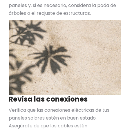
paneles y, si es necesario, considera la poda de
árboles o el reajuste de estructuras.
Revisa las conexiones
Verifica que las conexiones eléctricas de tus
paneles solares estén en buen estado.
Asegúrate de que los cables estén