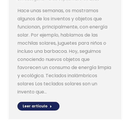
Hace unas semanas, os mostramos
algunos de los inventos y objetos que
funcionan, principalmente, con energía
solar. Por ejemplo, hablamos de las
mochilas solares, juguetes para niños o
incluso una barbacoa. Hoy, seguimos
conociendo nuevos objetos que
favorecen un consumo de energía limpia
y ecológica. Teclados inalámbricos
solares Los teclados solares son un
invento que…
Leer artículo