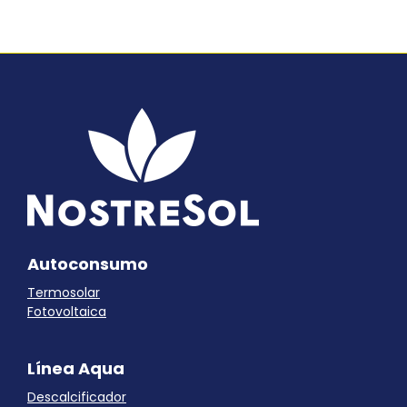
Autoconsumo
Termosolar
Fotovoltaica
Línea Aqua
Descalcificador