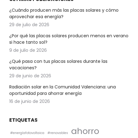
¿Cuándo producen más las placas solares y cómo
aprovechar esa energía?
29 de julio de 2026
¿Por qué las placas solares producen menos en verano
si hace tanto sol?
9 de julio de 2026
¿Qué pasa con tus placas solares durante las
vacaciones?
29 de junio de 2026
Radiación solar en la Comunidad Valenciana: una
oportunidad para ahorrar energía
16 de junio de 2026
ETIQUETAS
ahorro
#energíafotovoltaica
#renovables